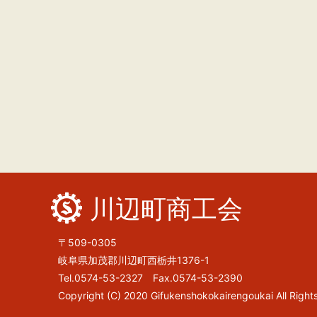
川辺町商工会
〒509-0305
岐阜県加茂郡川辺町西栃井1376-1
Tel.0574-53-2327 Fax.0574-53-2390
Copyright (C) 2020 Gifukenshokokairengoukai All Right