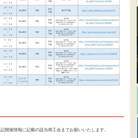
上記開催情報に記載の該当商工会までお願いいたします。