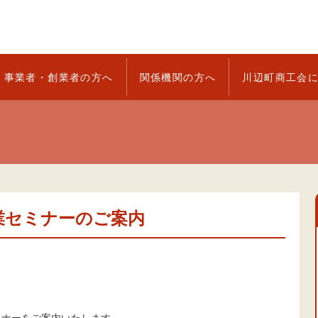
事業者・創業者の方へ
関係機関の方へ
川辺町商工会
業セミナーのご案内
ミナーをご案内いたします。