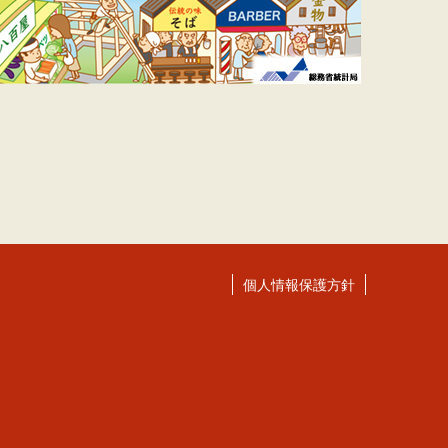
個人情報保護方針