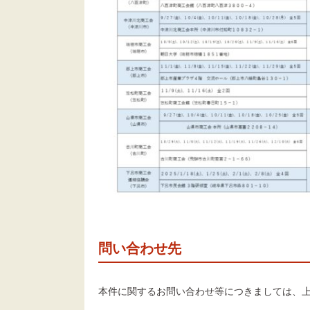
問い合わせ先
本件に関するお問い合わせ等につきましては、