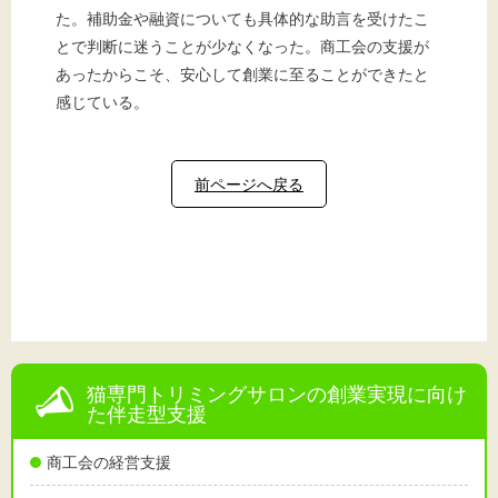
た。補助金や融資についても具体的な助言を受けたこ
とで判断に迷うことが少なくなった。商工会の支援が
あったからこそ、安心して創業に至ることができたと
感じている。
前ページへ戻る
猫専門トリミングサロンの創業実現に向け
た伴走型支援
商工会の経営支援