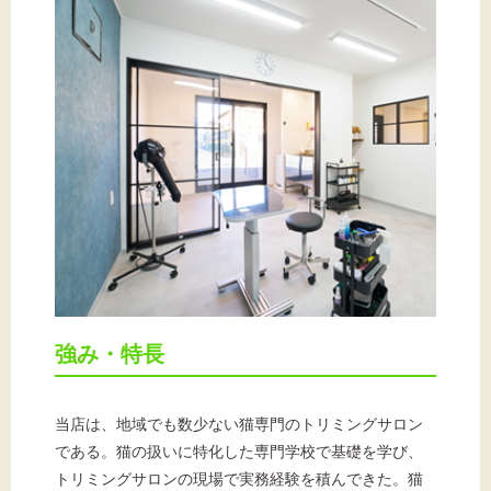
強み・特長
当店は、地域でも数少ない猫専門のトリミングサロン
である。猫の扱いに特化した専門学校で基礎を学び、
トリミングサロンの現場で実務経験を積んできた。猫