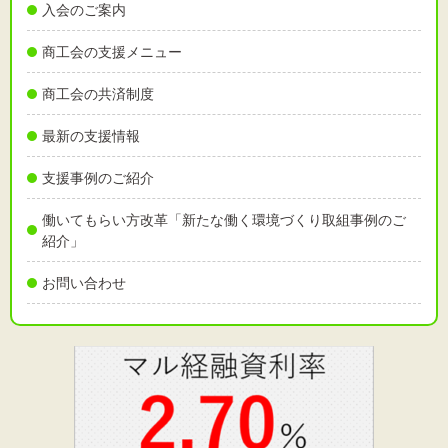
入会のご案内
商工会の支援メニュー
商工会の共済制度
最新の支援情報
支援事例のご紹介
働いてもらい方改革「新たな働く環境づくり取組事例のご
紹介」
お問い合わせ