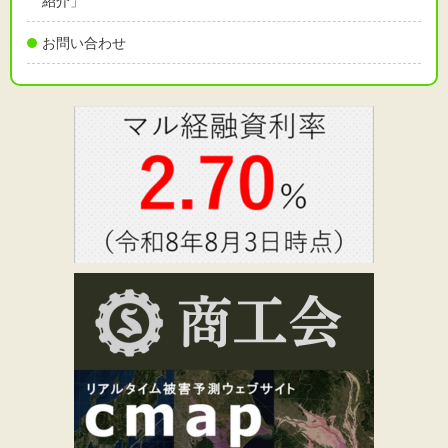
紹介」
お問い合わせ