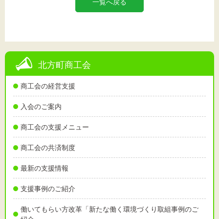
一覧へ戻る
北方町商工会
商工会の経営支援
入会のご案内
商工会の支援メニュー
商工会の共済制度
最新の支援情報
支援事例のご紹介
働いてもらい方改革「新たな働く環境づくり取組事例のご