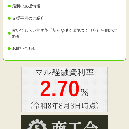
最新の支援情報
支援事例のご紹介
働いてもらい方改革「新たな働く環境づくり取組事例のご
紹介」
お問い合わせ