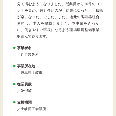
分で済むようになりました。従業員から10件のコメ
ントを集め、最も多いのが「綺麗になった」「掃除
が楽になった」でした。また、地元の陶磁器組合に
依頼し、求人を掲載しました。本事業をきっかけ
に、働きやすい環境になるよう職場環境整備事業に
取組んで参ります。
事業者名
／丸直製陶所
事業所在地
／岐阜県土岐市
従業員数
／0〜5名
支援機関
／土岐商工会議所