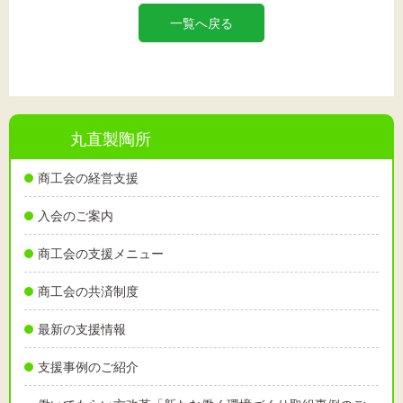
一覧へ戻る
丸直製陶所
商工会の経営支援
入会のご案内
商工会の支援メニュー
商工会の共済制度
最新の支援情報
支援事例のご紹介