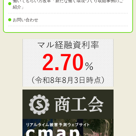
働いてもらい方改革「新たな働く環境づくり取組事例のご
紹介」
お問い合わせ