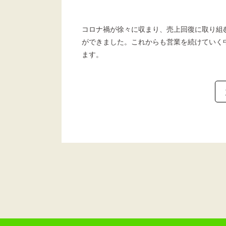
コロナ禍が徐々に収まり、売上回復に取り組
ができました。これからも営業を続けていく
ます。