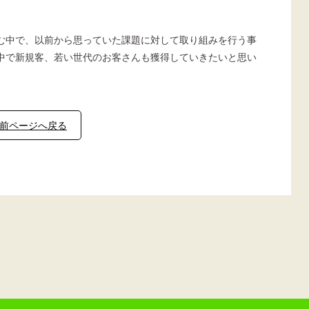
む中で、以前から思っていた課題に対して取り組みを行う事
中で新規客、若い世代のお客さんも獲得していきたいと思い
前ページへ戻る