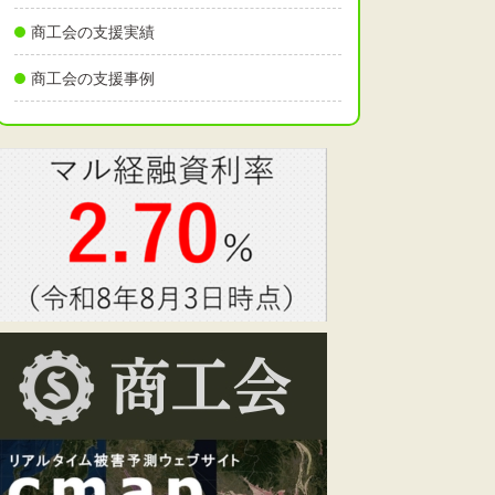
商工会の支援実績
商工会の支援事例