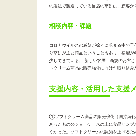
の製法で製造している当店の草餅は、顧客か
相談内容・課題
コロナウイルスの感染が徐々に収まる中で千
り草餅が主要商品ということもあり、客層が
少してきている。 新しい客層、新規のお客
トクリーム商品の販売強化に向けた取り組み
支援内容・活用した支援
①ソフトクリーム商品の販売強化（国持続化
あったもののショーケースの上に食品サンプ
くかった。ソフトクリームの認知を上げるた