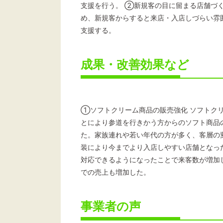
支援を行う。 ②新規客の目に留まる店舗づ
め、新規客からすると来店・入店しづらい雰
支援する。
成果・改善効果など
①ソフトクリーム商品の販売強化 ソフトク
とにより参道を行きかう方からのソフト商品
た。家族連れや若い年代の方が多く、客層の
装により今までより入店しやすい店舗となっ
対応できるようになったことで来客数が増加
での売上も増加した。
事業者の声