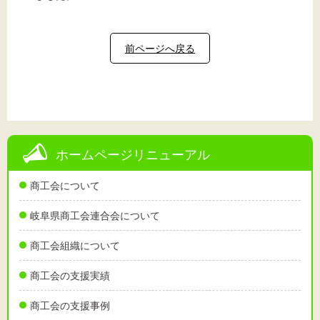
前ページへ戻る
ホームページリニューアル
商工会について
岐阜県商工会連合会について
商工会組織について
商工会の支援実績
商工会の支援事例