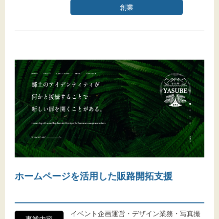
創業
ホームページを活用した販路開拓支援
イベント企画運営・デザイン業務・写真撮
事業内容