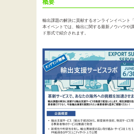
概要
輸出課題の解決に貢献するオンラインイベント
本イベントでは、輸出に関する最新ノウハウや
ド形式で紹介されます。