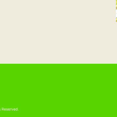
s Reserved.