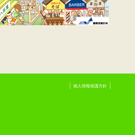
個人情報保護方針