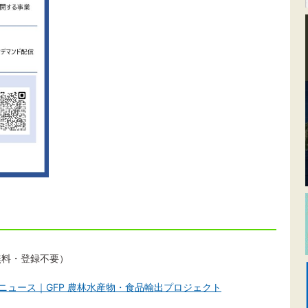
無料・登録不要）
ニュース｜GFP 農林水産物・食品輸出プロジェクト