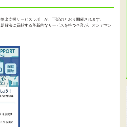
「輸出支援サービスラボ」が、下記のとおり開催されます。
課題解決に貢献する革新的なサービスを持つ企業が、オンデマン