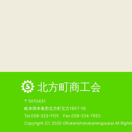
北方町商工会
〒5010431
岐阜県本巣郡北方町北方1857-18
Tel.058-323-1101 Fax.058-324-7652
Copyright (C) 2020 Gifukenshokokairengoukai All Right