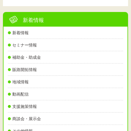
新着情報
新着情報
セミナー情報
補助金・助成金
販路開拓情報
地域情報
動画配信
支援施策情報
商談会・展示会
その他情報