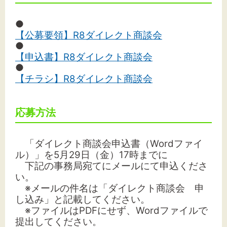
●
【公募要領】R8ダイレクト商談会
●
【申込書】R8ダイレクト商談会
●
【チラシ】R8ダイレクト商談会
応募方法
「ダイレクト商談会申込書（Wordファイ
ル）」を5月29日（金）17時までに
下記の事務局宛てにメールにて申込くださ
い。
※メールの件名は「ダイレクト商談会 申
し込み」と記載してください。
※ファイルはPDFにせず、Wordファイルで
提出してください。