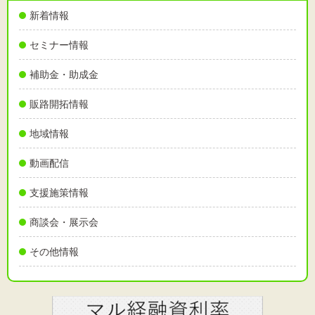
新着情報
セミナー情報
補助金・助成金
販路開拓情報
地域情報
動画配信
支援施策情報
商談会・展示会
その他情報