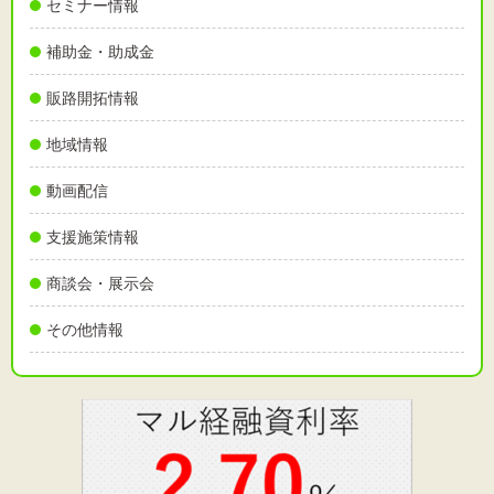
セミナー情報
補助金・助成金
販路開拓情報
地域情報
動画配信
支援施策情報
商談会・展示会
その他情報