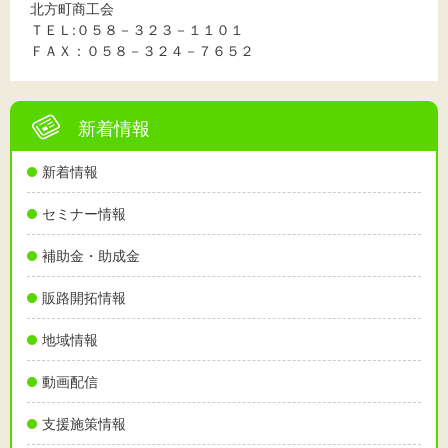
北方町商工会
ＴＥＬ:０５８－３２３－１１０１
ＦＡＸ：０５８－３２４－７６５２
新着情報
新着情報
セミナー情報
補助金・助成金
販路開拓情報
地域情報
動画配信
支援施策情報