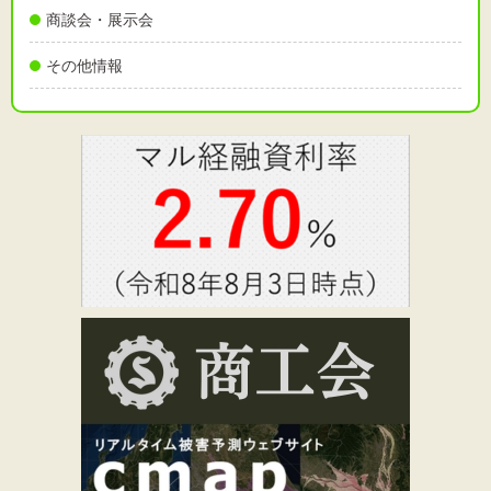
商談会・展示会
その他情報