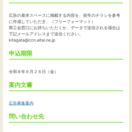
広告の基本スペースに掲載する内容を、前年のチラシを参考
に作成していただき、（フリーフォーマット）
商工会窓口にお持ちいただくか、データで送信される場合は
下記メールアドレスまで送信ください。
kitagata@ccn.aitai.ne.jp
申込期限
令和８年６月２６日（金）
案内文書
広告募集案内
問い合わせ先