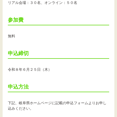
リアル会場：３０名、オンライン：５０名
参加費
無料
申込締切
令和８年６月２５日（木）
申込方法
下記、岐阜県ホームページに記載の申込フォームよりお申し
込みください。