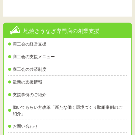
地焼きうなぎ専門店の創業支援
商工会の経営支援
商工会の支援メニュー
商工会の共済制度
最新の支援情報
支援事例のご紹介
働いてもらい方改革「新たな働く環境づくり取組事例のご
紹介」
お問い合わせ