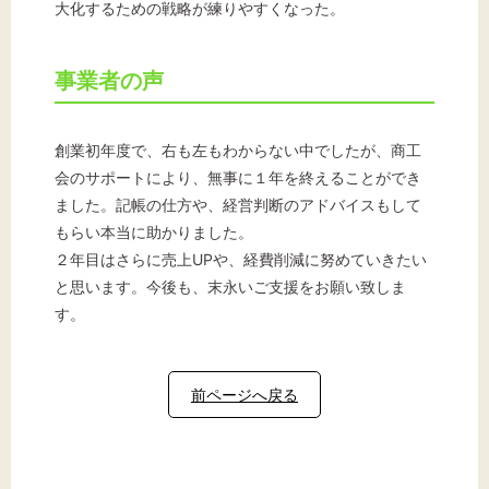
大化するための戦略が練りやすくなった。
事業者の声
創業初年度で、右も左もわからない中でしたが、商工
会のサポートにより、無事に１年を終えることができ
ました。記帳の仕方や、経営判断のアドバイスもして
もらい本当に助かりました。
２年目はさらに売上UPや、経費削減に努めていきたい
と思います。今後も、末永いご支援をお願い致しま
す。
前ページへ戻る