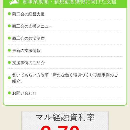
新事業展開・新規顧客獲得に向けた支援
商工会の経営支援
商工会の支援メニュー
商工会の共済制度
最新の支援情報
支援事例のご紹介
働いてもらい方改革「新たな働く環境づくり取組事例のご
紹介」
お問い合わせ