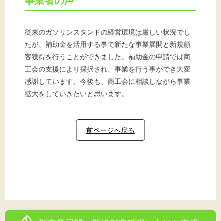
事業者の声
従来のガソリンスタンドの経営環境は厳しい状況でし
たが、補助金を活用する事で新たな事業展開と新規顧
客獲得を行うことができました。補助金の申請では商
工会の支援により採択され、事業を行う事ができ大変
感謝しています。今後も、商工会に相談しながら事業
拡大をしていきたいと思います。
前ページへ戻る