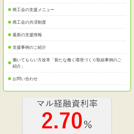
商工会の支援メニュー
商工会の共済制度
最新の支援情報
支援事例のご紹介
働いてもらい方改革「新たな働く環境づくり取組事例のご
紹介」
お問い合わせ