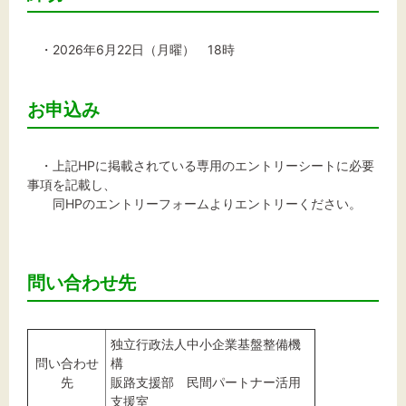
・2026年6月22日（月曜） 18時
お申込み
・上記HPに掲載されている専用のエントリーシートに必要
事項を記載し、
同HPのエントリーフォームよりエントリーください。
問い合わせ先
独立行政法人中小企業基盤整備機
問い合わせ
構
先
販路支援部 民間パートナー活用
支援室