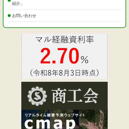
紹介」
お問い合わせ