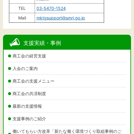
TEL
03-5470-1524
Mail
mktgsupport@smrj.go.jp
支援実績・事例
商工会の経営支援
入会のご案内
商工会の支援メニュー
商工会の共済制度
最新の支援情報
支援事例のご紹介
働いてもらい方改革「新たな働く環境づくり取組事例のご