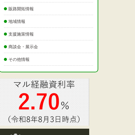
販路開拓情報
地域情報
支援施策情報
商談会・展示会
その他情報