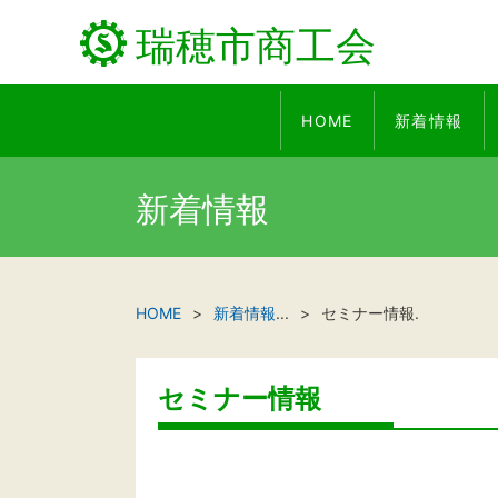
瑞穂市商工会
HOME
新着情報
新着情報
HOME
新着情報
...
セミナー情報.
セミナー情報