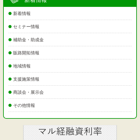
新着情報
セミナー情報
補助金・助成金
販路開拓情報
地域情報
支援施策情報
商談会・展示会
その他情報