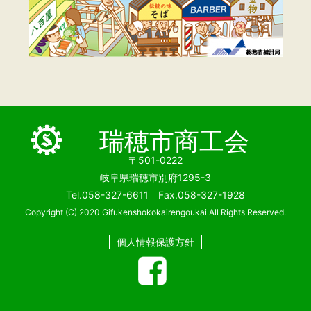
瑞穂市商工会
〒501-0222
岐阜県瑞穂市別府1295-3
Tel.058-327-6611 Fax.058-327-1928
Copyright (C) 2020 Gifukenshokokairengoukai All Rights Reserved.
個人情報保護方針