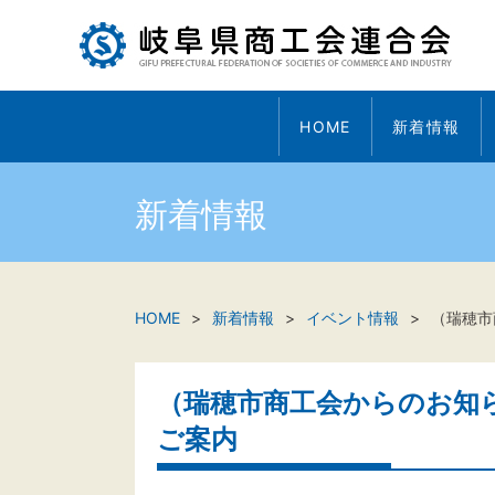
HOME
新着情報
新着情報
HOME
新着情報
イベント情報
（瑞穂市
（瑞穂市商工会からのお知
ご案内