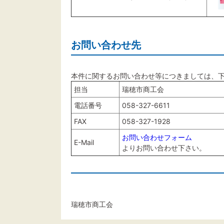
お問い合わせ先
本件に関するお問い合わせ等につきましては、
担当
瑞穂市商工会
電話番号
058-327-6611
FAX
058-327-1928
お問い合わせフォーム
E-Mail
よりお問い合わせ下さい。
瑞穂市商工会