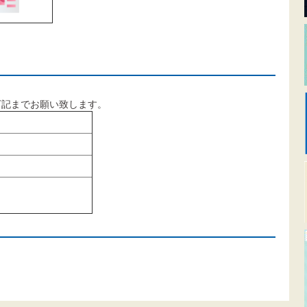
下記までお願い致します。