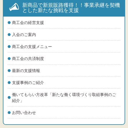
新商品で新規販路獲得！！事業承継を契機
とした新たな挑戦を支援
商工会の経営支援
入会のご案内
商工会の支援メニュー
商工会の共済制度
最新の支援情報
支援事例のご紹介
働いてもらい方改革「新たな働く環境づくり取組事例のご
紹介」
お問い合わせ