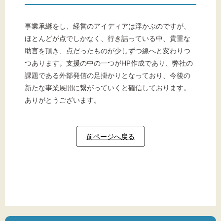
事業承継をし、経営のアイディアは浮かぶのですが、
ほとんどが点でしかなく、行き詰っている中、貴重な
助言を頂き、点だったものが少しずつ線へと変わりつ
つあります。支援の中の一つがHP作成であり、弊社の
課題である外部発信の足掛かりとなっており、今後の
新たな事業展開に繋がっていくと確信しております。
ありがとうございます。
前ページへ戻る