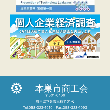
本巣市商工会
〒501-0406
岐阜県本巣市三橋1101-6
Tel.058-323-1010 Fax.058-323-1093