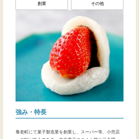
創業
その他
強み・特長
養老町にて菓子製造業を創業し、スーパー等、小売店