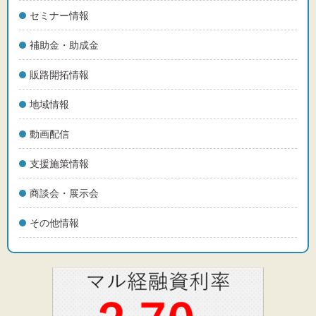
セミナー情報
補助金・助成金
販路開拓情報
地域情報
動画配信
支援施策情報
商談会・展示会
その他情報