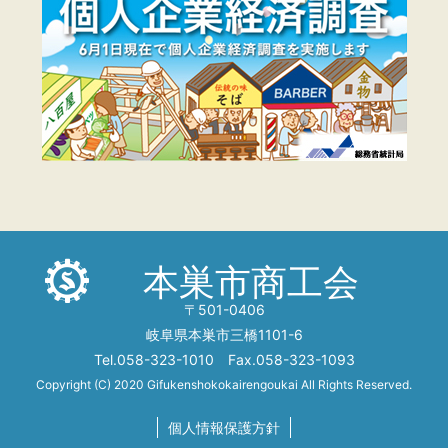
本巣市商工会
〒501-0406
岐阜県本巣市三橋1101-6
Tel.058-323-1010 Fax.058-323-1093
Copyright (C) 2020 Gifukenshokokairengoukai All Rights Reserved.
個人情報保護方針