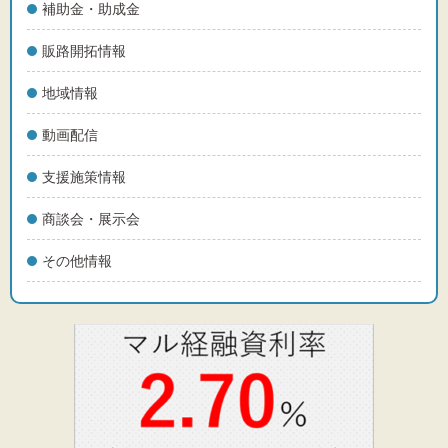
補助金・助成金
販路開拓情報
地域情報
動画配信
支援施策情報
商談会・展示会
その他情報