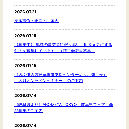
2026.07.21
支援事例の更新のご案内
2026.07.15
【募集中】 地域の事業者に寄り添い、町を元気にする
仲間を募集しています。（商工会職員募集）
2026.07.15
（ぎふ働き方改革推進支援センターよりお知らせ）
「８月オンラインセミナー」のご案内
2026.07.14
（岐阜県より）AKOMEYA TOKYO「岐阜県フェア」商
品募集のご案内
2026.07.14