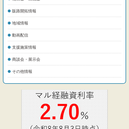
販路開拓情報
地域情報
動画配信
支援施策情報
商談会・展示会
その他情報