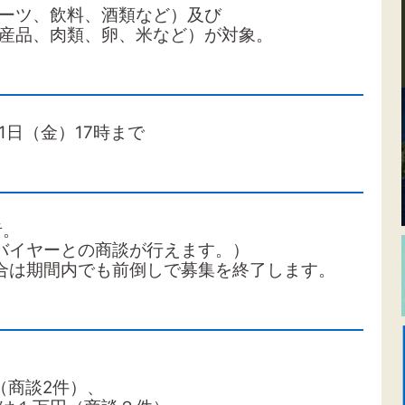
ーツ、飲料、酒類など）
及び
産品、肉類、卵、米など）が対象。
1日（金）17時まで
者。
バイヤーとの商談が行えます。）
合は期間内でも前倒しで募集を終了します。
商談2件）、