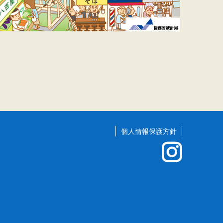
個人情報保護方針