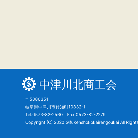
中津川北商工会
〒5080351
岐阜県中津川市付知町10832-1
Tel.0573-82-2560 Fax.0573-82-2279
Copyright (C) 2020 Gifukenshokokairengoukai All Right