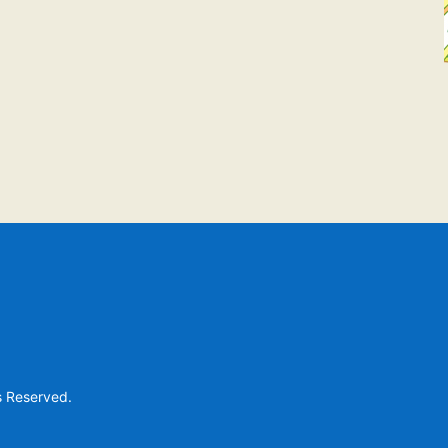
s Reserved.