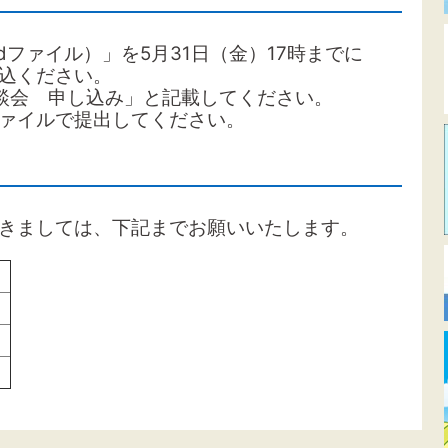
ファイル）」を5月31日（金）17時までに
込ください。
談会 申し込み」と記載してください。
ファイルで提出してください。
きましては、下記までお願いいたします。