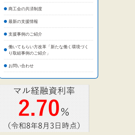
商工会の共済制度
最新の支援情報
支援事例のご紹介
働いてもらい方改革「新たな働く環境づく
り取組事例のご紹介」
お問い合わせ