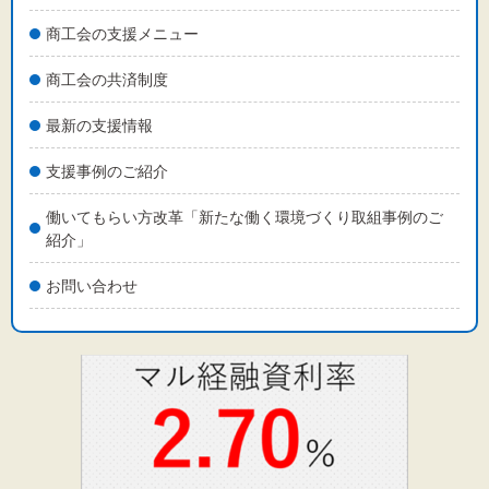
商工会の支援メニュー
商工会の共済制度
最新の支援情報
支援事例のご紹介
働いてもらい方改革「新たな働く環境づくり取組事例のご
紹介」
お問い合わせ