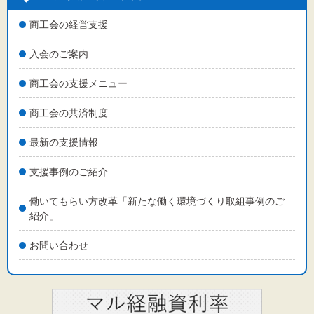
商工会の経営支援
入会のご案内
商工会の支援メニュー
商工会の共済制度
最新の支援情報
支援事例のご紹介
働いてもらい方改革「新たな働く環境づくり取組事例のご
紹介」
お問い合わせ