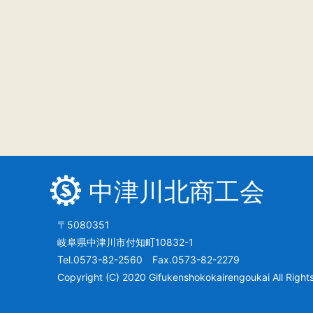
中津川北商工会
〒5080351
岐阜県中津川市付知町10832-1
Tel.0573-82-2560 Fax.0573-82-2279
Copyright (C) 2020 Gifukenshokokairengoukai All Right