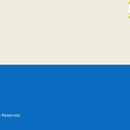
s Reserved.