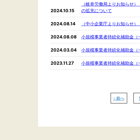
（岐阜労働局よりお知らせ）
2024.10.15
の拡充について
2024.08.14
（中小企業庁よりお知らせ）
2024.08.08
小規模事業者持続化補助金（
2024.03.04
小規模事業者持続化補助金（
2023.11.27
小規模事業者持続化補助金（一
‹ 前へ