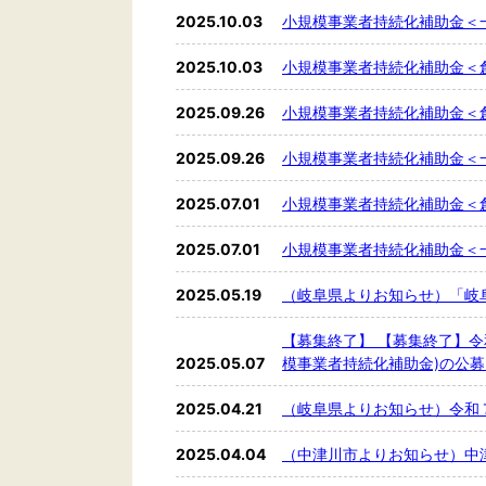
2025.10.03
小規模事業者持続化補助金＜
2025.10.03
小規模事業者持続化補助金＜
2025.09.26
小規模事業者持続化補助金＜
2025.09.26
小規模事業者持続化補助金＜
2025.07.01
小規模事業者持続化補助金＜
2025.07.01
小規模事業者持続化補助金＜
2025.05.19
（岐阜県よりお知らせ）「岐
【募集終了】 【募集終了】
2025.05.07
模事業者持続化補助金)の公
2025.04.21
（岐阜県よりお知らせ）令和７
2025.04.04
（中津川市よりお知らせ）中