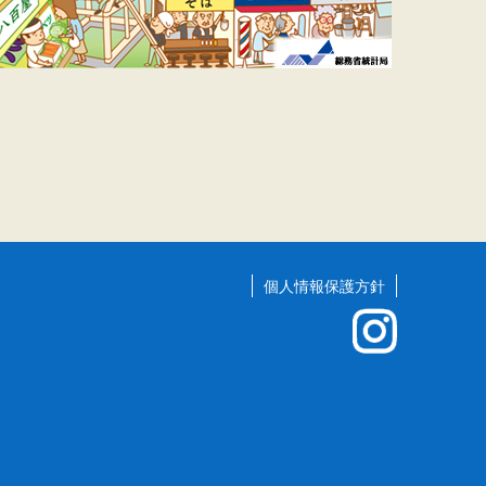
個人情報保護方針