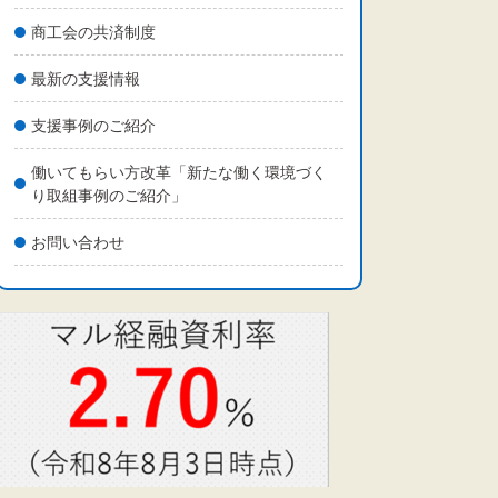
商工会の共済制度
最新の支援情報
支援事例のご紹介
働いてもらい方改革「新たな働く環境づく
り取組事例のご紹介」
お問い合わせ