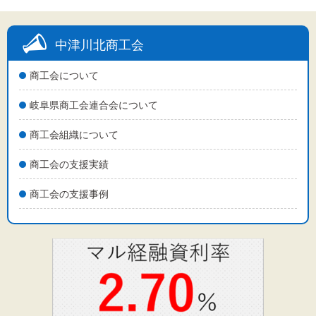
中津川北商工会
商工会について
岐阜県商工会連合会について
商工会組織について
商工会の支援実績
商工会の支援事例