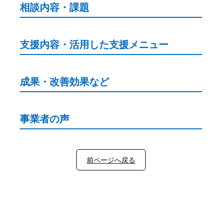
相談内容・課題
支援内容・活用した支援メニュー
成果・改善効果など
事業者の声
前ページへ戻る