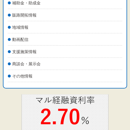
補助金・助成金
販路開拓情報
地域情報
動画配信
支援施策情報
商談会・展示会
その他情報