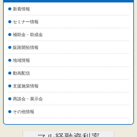
新着情報
セミナー情報
補助金・助成金
販路開拓情報
地域情報
動画配信
支援施策情報
商談会・展示会
その他情報