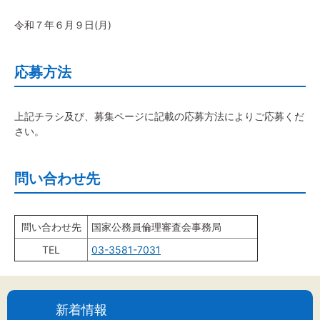
令和７年６月９日(月)
応募方法
上記チラシ及び、募集ページに記載の応募方法によりご応募くだ
さい。
問い合わせ先
問い合わせ先
国家公務員倫理審査会事務局
TEL
03-3581-7031
新着情報