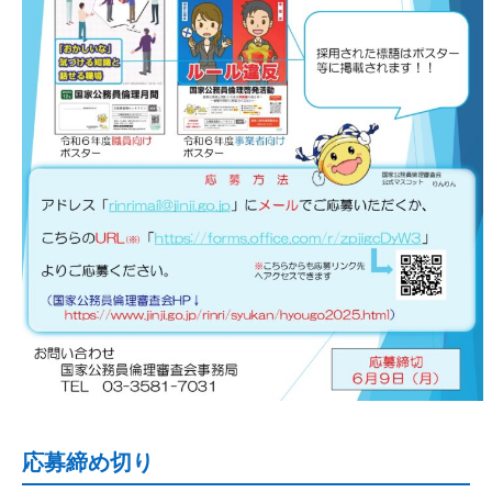
応募締め切り