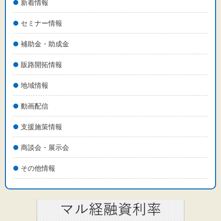
新着情報
セミナー情報
補助金・助成金
販路開拓情報
地域情報
動画配信
支援施策情報
商談会・展示会
その他情報