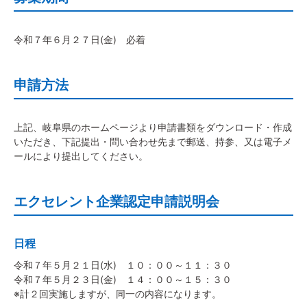
令和７年６月２７日(金) 必着
申請方法
上記、岐阜県のホームページより申請書類をダウンロード・作成
いただき、下記提出・問い合わせ先まで郵送、持参、又は電子メ
ールにより提出してください。
エクセレント企業認定申請説明会
日程
令和７年５月２１日(水) １０：００～１１：３０
令和７年５月２３日(金) １４：００～１５：３０
※計２回実施しますが、同一の内容になります。