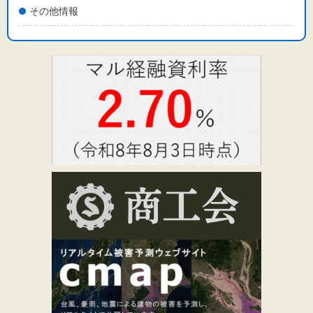
その他情報