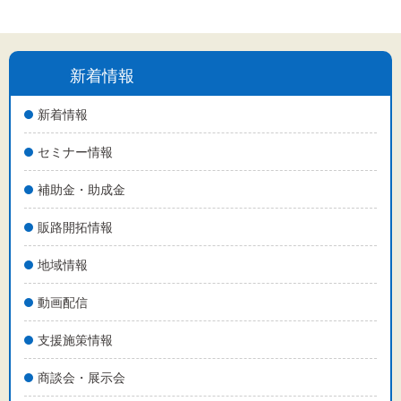
新着情報
新着情報
セミナー情報
補助金・助成金
販路開拓情報
地域情報
動画配信
支援施策情報
商談会・展示会