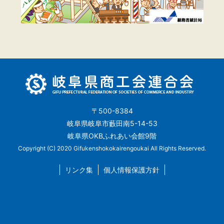
〒500-8384
岐阜県岐阜市藪田南5-14-53
岐阜県OKBふれあい会館9階
Copyright (C) 2020 Gifukenshokokairengoukai All Rights Reserved.
リンク集
個人情報保護方針