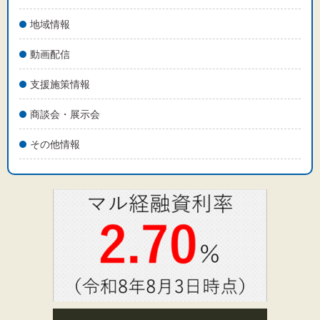
地域情報
動画配信
支援施策情報
商談会・展示会
その他情報