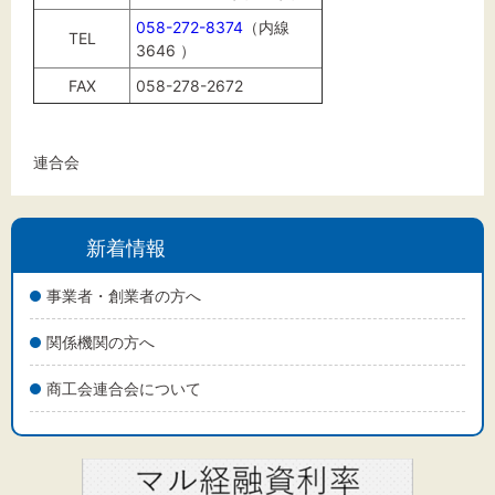
058-272-8374
（内線
TEL
3646 ）
FAX
058-278-2672
連合会
新着情報
事業者・創業者の方へ
関係機関の方へ
商工会連合会について