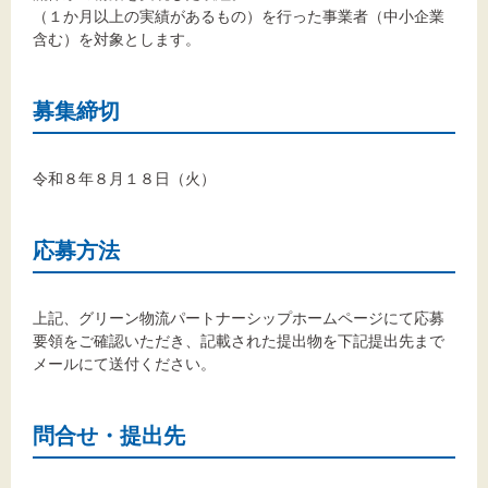
（１か月以上の実績があるもの）を行った事業者（中小企業
含む）を対象とします。
募集締切
令和８年８月１８日（火）
応募方法
上記、グリーン物流パートナーシップホームページにて応募
要領をご確認いただき、記載された提出物を下記提出先まで
メールにて送付ください。
問合せ・提出先