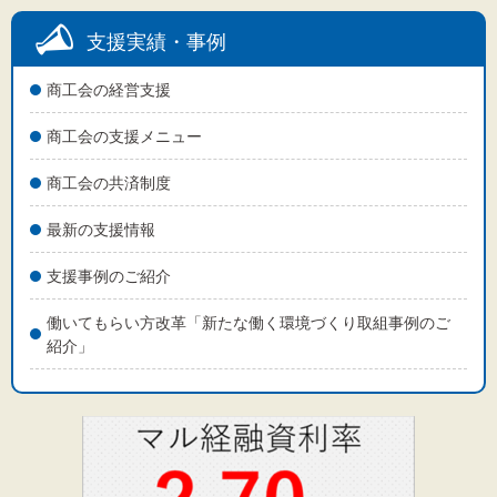
支援実績・事例
商工会の経営支援
商工会の支援メニュー
商工会の共済制度
最新の支援情報
支援事例のご紹介
働いてもらい方改革「新たな働く環境づくり取組事例のご
紹介」