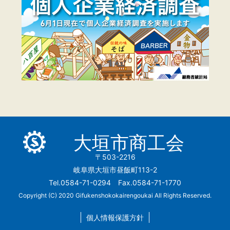
大垣市商工会
〒503-2216
岐阜県大垣市昼飯町113-2
Tel.0584-71-0294 Fax.0584-71-1770
Copyright (C) 2020 Gifukenshokokairengoukai All Rights Reserved.
個人情報保護方針