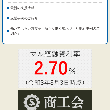
最新の支援情報
支援事例のご紹介
働いてもらい方改革「新たな働く環境づくり取組事例のご
紹介」