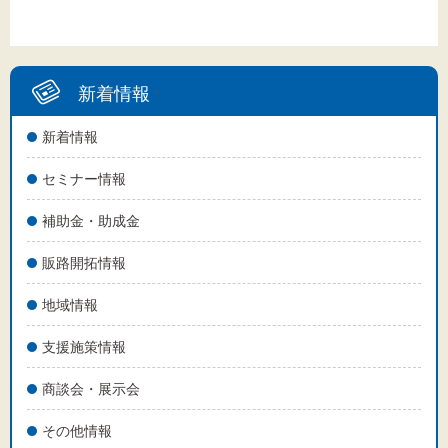
新着情報
新着情報
セミナー情報
補助金・助成金
販路開拓情報
地域情報
支援施策情報
商談会・展示会
その他情報