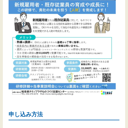
申し込み方法