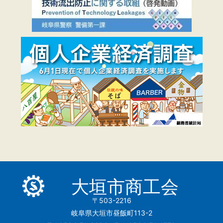
大垣市商工会
〒503-2216
岐阜県大垣市昼飯町113-2