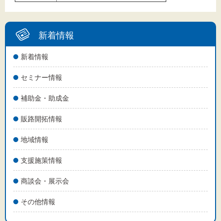
新着情報
新着情報
セミナー情報
補助金・助成金
販路開拓情報
地域情報
支援施策情報
商談会・展示会
その他情報