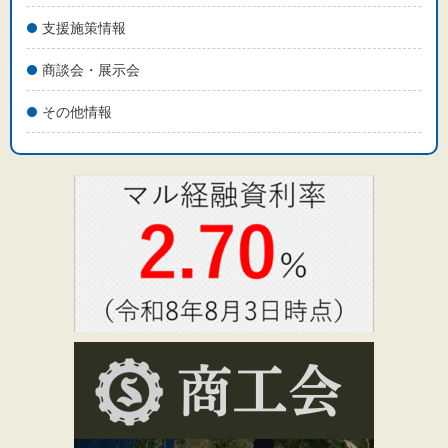
支援施策情報
商談会・展示会
その他情報