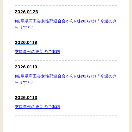
2026.01.26
(岐阜県商工会女性部連合会からのお知らせ)「今週のき
らりすと♪」
2026.01.19
支援事例の更新のご案内
2026.01.19
(岐阜県商工会女性部連合会からのお知らせ)「今週のき
らりすと♪」
2026.01.13
支援事例の更新のご案内