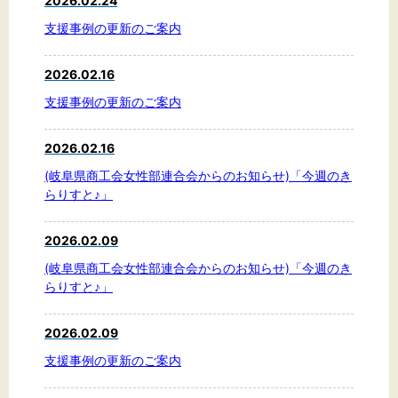
2026.02.24
標準
拡大
支援事例の更新のご案内
背景色
2026.02.16
黒
白
黄
支援事例の更新のご案内
2026.02.16
(岐阜県商工会女性部連合会からのお知らせ)「今週のき
らりすと♪」
2026.02.09
(岐阜県商工会女性部連合会からのお知らせ)「今週のき
らりすと♪」
2026.02.09
支援事例の更新のご案内