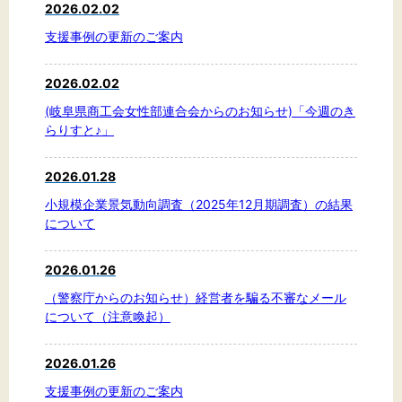
2026.02.02
支援事例の更新のご案内
2026.02.02
(岐阜県商工会女性部連合会からのお知らせ)「今週のき
らりすと♪」
2026.01.28
小規模企業景気動向調査（2025年12月期調査）の結果
について
2026.01.26
（警察庁からのお知らせ）経営者を騙る不審なメール
について（注意喚起）
2026.01.26
支援事例の更新のご案内