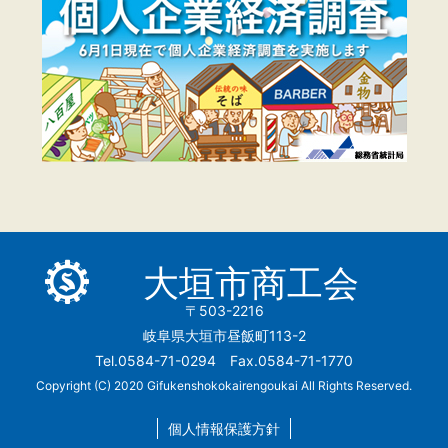
大垣市商工会
〒503-2216
岐阜県大垣市昼飯町113-2
Tel.0584-71-0294 Fax.0584-71-1770
Copyright (C) 2020 Gifukenshokokairengoukai All Rights Reserved.
個人情報保護方針