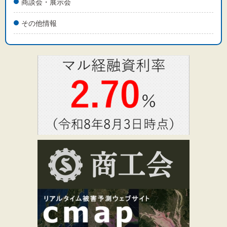
商談会・展示会
その他情報