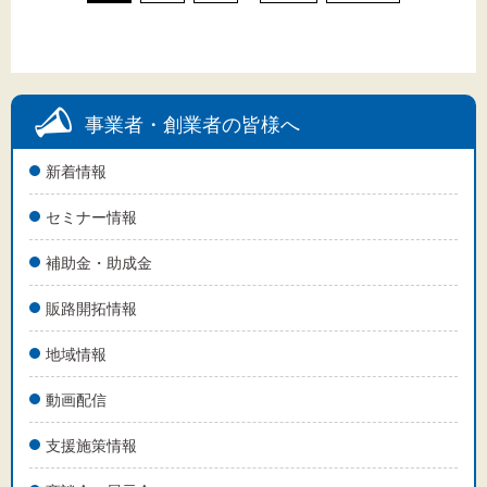
事業者・創業者の皆様へ
新着情報
セミナー情報
補助金・助成金
販路開拓情報
地域情報
動画配信
支援施策情報