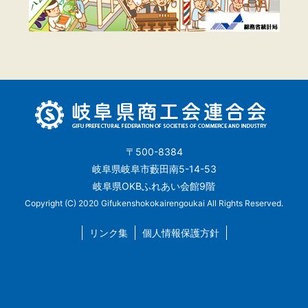
〒500-8384
岐阜県岐阜市藪田南5-14-53
岐阜県OKBふれあい会館9階
Copyright (C) 2020 Gifukenshokokairengoukai All Rights Reserved.
リンク集
個人情報保護方針