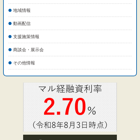
地域情報
動画配信
支援施策情報
商談会・展示会
その他情報