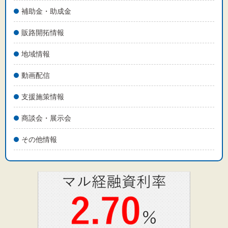
補助金・助成金
販路開拓情報
地域情報
動画配信
支援施策情報
商談会・展示会
その他情報