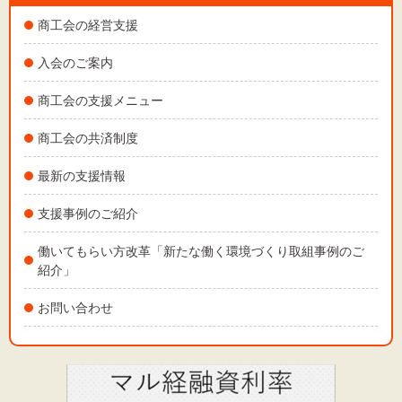
商工会の経営支援
入会のご案内
商工会の支援メニュー
商工会の共済制度
最新の支援情報
支援事例のご紹介
働いてもらい方改革「新たな働く環境づくり取組事例のご
紹介」
お問い合わせ