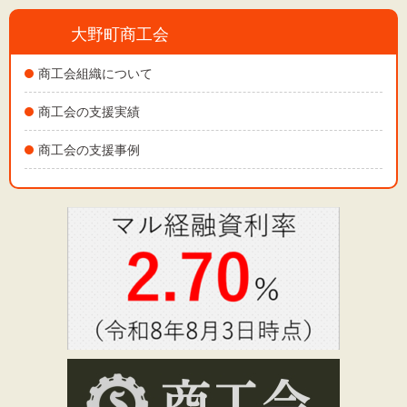
大野町商工会
商工会組織について
商工会の支援実績
商工会の支援事例