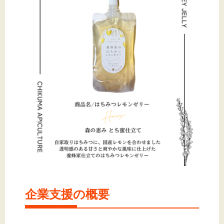
企業支援の概要