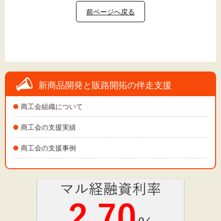
前ページへ戻る
新商品開発と販路開拓の伴走支援
商工会組織について
商工会の支援実績
商工会の支援事例