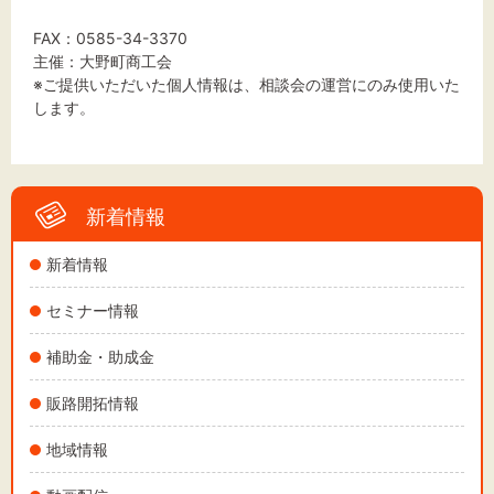
FAX：0585-34-3370
主催：大野町商工会
※ご提供いただいた個人情報は、相談会の運営にのみ使用いた
します。
新着情報
新着情報
セミナー情報
補助金・助成金
販路開拓情報
地域情報